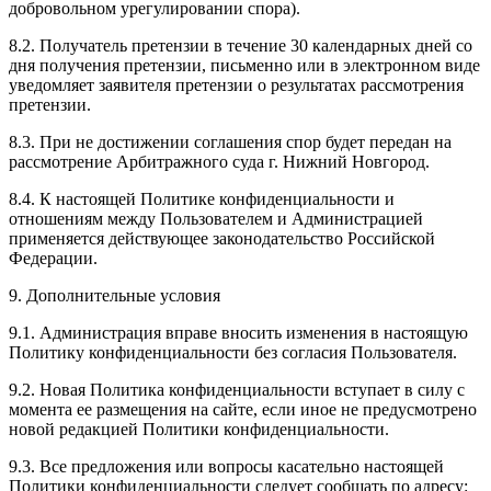
добровольном урегулировании спора).
8.2. Получатель претензии в течение 30 календарных дней со
дня получения претензии, письменно или в электронном виде
уведомляет заявителя претензии о результатах рассмотрения
претензии.
8.3. При не достижении соглашения спор будет передан на
рассмотрение Арбитражного суда г. Нижний Новгород.
8.4. К настоящей Политике конфиденциальности и
отношениям между Пользователем и Администрацией
применяется действующее законодательство Российской
Федерации.
9. Дополнительные условия
9.1. Администрация вправе вносить изменения в настоящую
Политику конфиденциальности без согласия Пользователя.
9.2. Новая Политика конфиденциальности вступает в силу с
момента ее размещения на сайте, если иное не предусмотрено
новой редакцией Политики конфиденциальности.
9.3. Все предложения или вопросы касательно настоящей
Политики конфиденциальности следует сообщать по адресу: