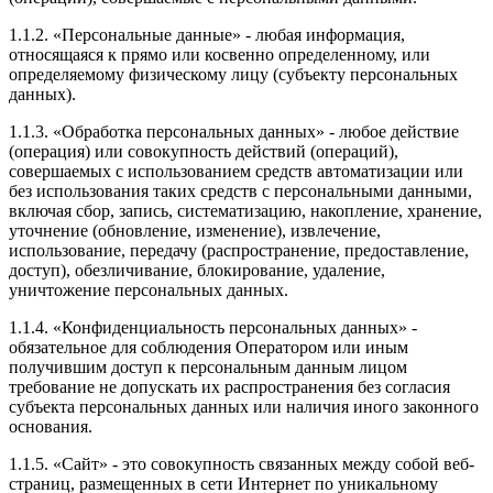
1.1.2. «Персональные данные» - любая информация,
относящаяся к прямо или косвенно определенному, или
определяемому физическому лицу (субъекту персональных
данных).
1.1.3. «Обработка персональных данных» - любое действие
(операция) или совокупность действий (операций),
совершаемых с использованием средств автоматизации или
без использования таких средств с персональными данными,
включая сбор, запись, систематизацию, накопление, хранение,
уточнение (обновление, изменение), извлечение,
использование, передачу (распространение, предоставление,
доступ), обезличивание, блокирование, удаление,
уничтожение персональных данных.
1.1.4. «Конфиденциальность персональных данных» -
обязательное для соблюдения Оператором или иным
получившим доступ к персональным данным лицом
требование не допускать их распространения без согласия
субъекта персональных данных или наличия иного законного
основания.
1.1.5. «Сайт» - это совокупность связанных между собой веб-
страниц, размещенных в сети Интернет по уникальному