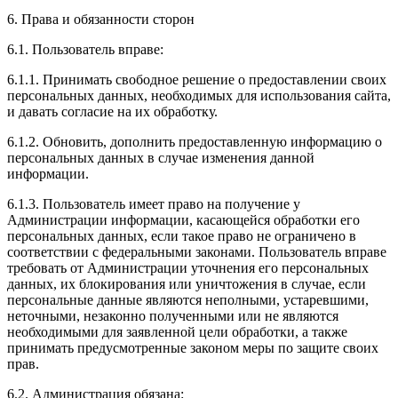
6. Права и обязанности сторон
6.1. Пользователь вправе:
6.1.1. Принимать свободное решение о предоставлении своих
персональных данных, необходимых для использования сайта,
и давать согласие на их обработку.
6.1.2. Обновить, дополнить предоставленную информацию о
персональных данных в случае изменения данной
информации.
6.1.3. Пользователь имеет право на получение у
Администрации информации, касающейся обработки его
персональных данных, если такое право не ограничено в
соответствии с федеральными законами. Пользователь вправе
требовать от Администрации уточнения его персональных
данных, их блокирования или уничтожения в случае, если
персональные данные являются неполными, устаревшими,
неточными, незаконно полученными или не являются
необходимыми для заявленной цели обработки, а также
принимать предусмотренные законом меры по защите своих
прав.
6.2. Администрация обязана: