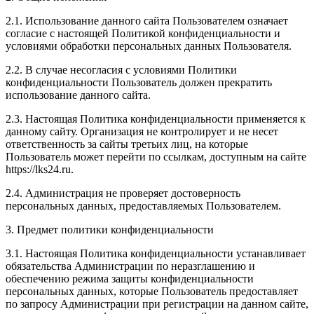
2.1. Использование данного сайта Пользователем означает
согласие с настоящей Политикой конфиденциальности и
условиями обработки персональных данных Пользователя.
2.2. В случае несогласия с условиями Политики
конфиденциальности Пользователь должен прекратить
использование данного сайта.
2.3. Настоящая Политика конфиденциальности применяется к
данному сайту. Организация не контролирует и не несет
ответственность за сайты третьих лиц, на которые
Пользователь может перейти по ссылкам, доступным на сайте
https://lks24.ru.
2.4. Администрация не проверяет достоверность
персональных данных, предоставляемых Пользователем.
3. Предмет политики конфиденциальности
3.1. Настоящая Политика конфиденциальности устанавливает
обязательства Администрации по неразглашению и
обеспечению режима защиты конфиденциальности
персональных данных, которые Пользователь предоставляет
по запросу Администрации при регистрации на данном сайте,