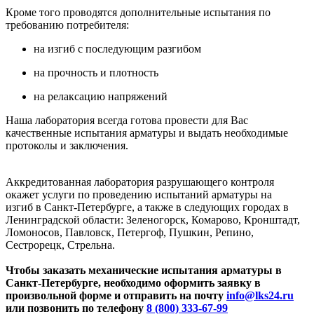
Кроме того проводятся дополнительные испытания по
требованию потребителя:
на изгиб с последующим разгибом
на прочность и плотность
на релаксацию напряжений
Наша лаборатория всегда готова провести для Вас
качественные испытания арматуры и выдать необходимые
протоколы и заключения.
Аккредитованная лаборатория разрушающего контроля
окажет услуги по проведению испытаний арматуры на
изгиб в Санкт-Петербурге, а также в следующих городах в
Ленинградской области: Зеленогорск, Комарово, Кронштадт,
Ломоносов, Павловск, Петергоф, Пушкин, Репино,
Сестрорецк, Стрельна.
Чтобы заказать механические испытания арматуры в
Санкт-Петербурге, необходимо оформить заявку в
произвольной форме и отправить на почту
info@lks24.ru
или позвонить по телефону
8 (800) 333-67-99