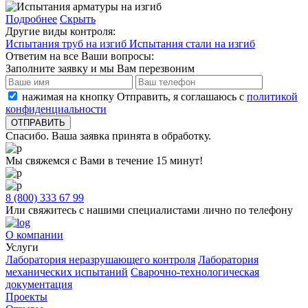
Подробнее
Скрыть
Другие виды контроля:
Испытания труб на изгиб
Испытания стали на изгиб
Ответим на все Ваши вопросы:
Заполните заявку и мы Вам перезвоним
нажимая на кнопку Отправить, я соглашаюсь с
политикой
конфиденциальности
Спасибо. Ваша заявка принята в обработку.
Мы свяжемся с Вами в течение 15 минут!
8 (800) 333 67 99
Или свяжитесь с нашими специалистами лично по телефону
О компании
Услуги
Лаборатория неразрушающего контроля
Лаборатория
механических испытаний
Сварочно-технологическая
документация
Проекты