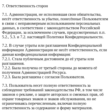
7. Ответственность сторон
7.1. Администрация, не исполнившая свои обязательства,
несёт ответственность за убытки, понесённые Пользователем
в связи с неправомерным использованием персональных
данных, в соответствии с законодательством Российской
Федерации, за исключением случаев, предусмотренных п.п.
5.2., 5.3. и 7.2. настоящей Политики Конфиденциальности.
7.2. В случае утраты или разглашения Конфиденциальной
информации Администрация не несёт ответственность, если
данная конфиденциальная информация:
7.2.1. Стала публичным достоянием до её утраты или
разглашения.
7.2.2. Была получена от третьей стороны до момента её
получения Администрацией Ресурса.
7.2.3. Была разглашена с согласия Пользователя.
7.3. Пользователь несет полную ответственность за
соблюдение требований законодательства РФ, в том числе
законов о рекламе, о защите авторских и смежных прав, об
охране товарных знаков и знаков обслуживания, но не
ограничиваясь перечисленным, включая полную
ответственность за содержание и форму материалов.