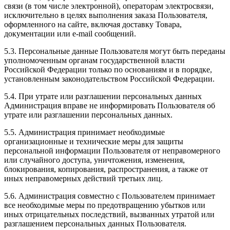
связи (в том числе электронной), операторам электросвязи,
исключительно в целях выполнения заказа Пользователя,
оформленного на сайте, включая доставку Товара,
документации или e-mail сообщений.
5.3. Персональные данные Пользователя могут быть переданы
уполномоченным органам государственной власти
Российской Федерации только по основаниям и в порядке,
установленным законодательством Российской Федерации.
5.4. При утрате или разглашении персональных данных
Администрация вправе не информировать Пользователя об
утрате или разглашении персональных данных.
5.5. Администрация принимает необходимые
организационные и технические меры для защиты
персональной информации Пользователя от неправомерного
или случайного доступа, уничтожения, изменения,
блокирования, копирования, распространения, а также от
иных неправомерных действий третьих лиц.
5.6. Администрация совместно с Пользователем принимает
все необходимые меры по предотвращению убытков или
иных отрицательных последствий, вызванных утратой или
разглашением персональных данных Пользователя.