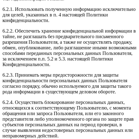
6.2.1. Использовать полученную информацию исключительно
для целей, указанных в п. 4 настоящей Политики
конфиденциальности.
6.2.2. Обеспечить хранение конфиденциальной информации в
тайне, не разглашать без предварительного письменного
разрешения Пользователя, а также не осуществлять продажу,
обмен, опубликование, либо разглашение иными возможными
способами переданных персональных данных Пользователя,
за исключением п.п. 5.2 и 5.3. настоящей Политики
Конфиденциальности.
6.2.3. Принимать меры предосторожности для защиты
конфиденциальности персональных данных Пользователя
согласно порядку, обычно используемого для защиты такого
рода информации в существующем деловом обороте.
6.2.4. Осуществить блокирование персональных данных,
относящихся к соответствующему Пользователю, с момента
обращения или запроса Пользователя, или его законного
представителя либо уполномоченного органа по защите прав
субъектов персональных данных на период проверки, в
случае выявления недостоверных персональных данных или
неправомерных действий.