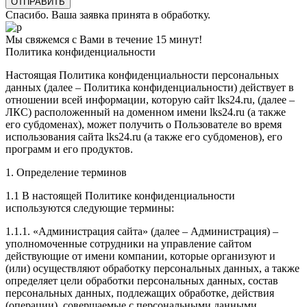
Спасибо. Ваша заявка принята в обработку.
Мы свяжемся с Вами в течение 15 минут!
Политика конфиденциальности
Настоящая Политика конфиденциальности персональных
данных (далее – Политика конфиденциальности) действует в
отношении всей информации, которую сайт lks24.ru, (далее –
ЛКС) расположенный на доменном имени lks24.ru (а также
его субдоменах), может получить о Пользователе во время
использования сайта lks24.ru (а также его субдоменов), его
программ и его продуктов.
1. Определение терминов
1.1 В настоящей Политике конфиденциальности
используются следующие термины:
1.1.1. «Администрация сайта» (далее – Администрация) –
уполномоченные сотрудники на управление сайтом
действующие от имени компании, которые организуют и
(или) осуществляют обработку персональных данных, а также
определяет цели обработки персональных данных, состав
персональных данных, подлежащих обработке, действия
(операции), совершаемые с персональными данными.