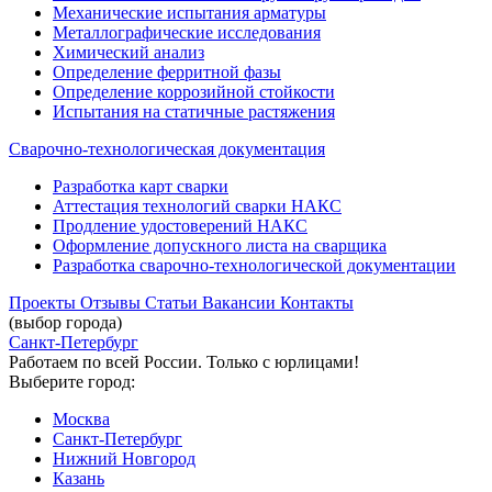
Механические испытания арматуры
Металлографические исследования
Химический анализ
Определение ферритной фазы
Определение коррозийной стойкости
Испытания на статичные растяжения
Сварочно-технологическая документация
Разработка карт сварки
Аттестация технологий сварки НАКС
Продление удостоверений НАКС
Оформление допускного листа на сварщика
Разработка сварочно-технологической документации
Проекты
Отзывы
Статьи
Вакансии
Контакты
(выбор города)
Санкт-Петербург
Работаем по всей России. Только с юрлицами!
Выберите город:
Москва
Санкт-Петербург
Нижний Новгород
Казань