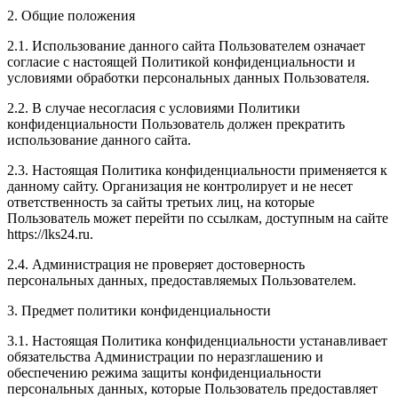
2. Общие положения
2.1. Использование данного сайта Пользователем означает
согласие с настоящей Политикой конфиденциальности и
условиями обработки персональных данных Пользователя.
2.2. В случае несогласия с условиями Политики
конфиденциальности Пользователь должен прекратить
использование данного сайта.
2.3. Настоящая Политика конфиденциальности применяется к
данному сайту. Организация не контролирует и не несет
ответственность за сайты третьих лиц, на которые
Пользователь может перейти по ссылкам, доступным на сайте
https://lks24.ru.
2.4. Администрация не проверяет достоверность
персональных данных, предоставляемых Пользователем.
3. Предмет политики конфиденциальности
3.1. Настоящая Политика конфиденциальности устанавливает
обязательства Администрации по неразглашению и
обеспечению режима защиты конфиденциальности
персональных данных, которые Пользователь предоставляет