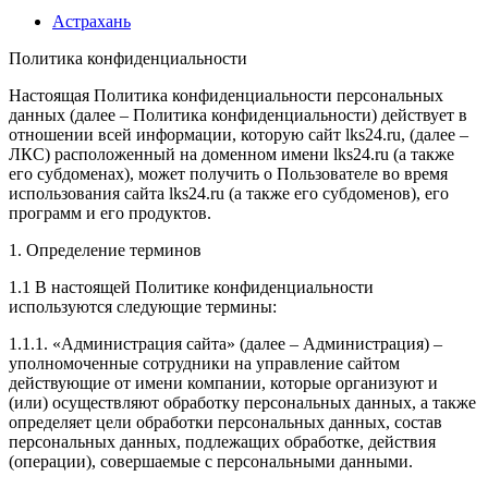
Астрахань
Политика конфиденциальности
Настоящая Политика конфиденциальности персональных
данных (далее – Политика конфиденциальности) действует в
отношении всей информации, которую сайт lks24.ru, (далее –
ЛКС) расположенный на доменном имени lks24.ru (а также
его субдоменах), может получить о Пользователе во время
использования сайта lks24.ru (а также его субдоменов), его
программ и его продуктов.
1. Определение терминов
1.1 В настоящей Политике конфиденциальности
используются следующие термины:
1.1.1. «Администрация сайта» (далее – Администрация) –
уполномоченные сотрудники на управление сайтом
действующие от имени компании, которые организуют и
(или) осуществляют обработку персональных данных, а также
определяет цели обработки персональных данных, состав
персональных данных, подлежащих обработке, действия
(операции), совершаемые с персональными данными.