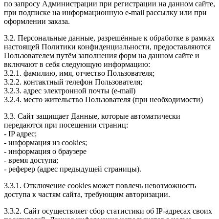
по запросу Администрации при регистрации на данном сайте,
при подписке на информационную e-mail рассылку или при
оформлении заказа.
3.2. Персональные данные, разрешённые к обработке в рамках
настоящей Политики конфиденциальности, предоставляются
Пользователем путём заполнения форм на данном сайте и
включают в себя следующую информацию:
3.2.1. фамилию, имя, отчество Пользователя;
3.2.2. контактный телефон Пользователя;
3.2.3. адрес электронной почты (e-mail)
3.2.4. место жительство Пользователя (при необходимости)
3.3. Сайт защищает Данные, которые автоматически
передаются при посещении страниц:
- IP адрес;
- информация из cookies;
- информация о браузере
- время доступа;
- реферер (адрес предыдущей страницы).
3.3.1. Отключение cookies может повлечь невозможность
доступа к частям сайта, требующим авторизации.
3.3.2. Сайт осуществляет сбор статистики об IP-адресах своих