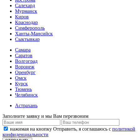
Салехард
Мурманск
Киров
Краснодар
Симферополь
Ханты-Мансийск
Сыктывкар
Самара
Саратов
Волгоград
Воронеж
Оренбург
Омск
Курск
Тюмень
Челябинск
Астрахань
Заполните заявку и мы Вам перезвоним
нажимая на кнопку Отправить, я соглашаюсь с
политикой
конфиденциальности