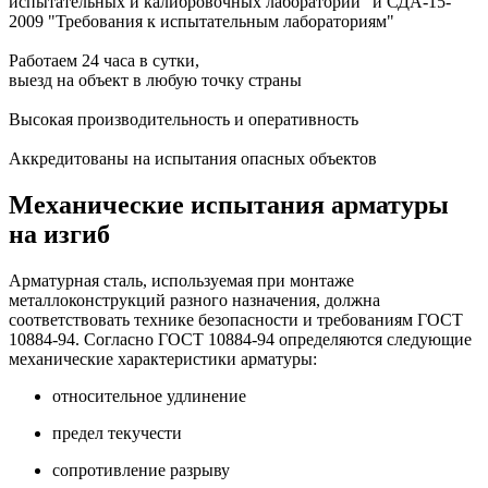
испытательных и калибровочных лабораторий" и СДА-15-
2009 "Требования к испытательным лабораториям"
Работаем 24 часа в сутки,
выезд на объект в любую точку страны
Высокая производительность и оперативность
Аккредитованы на испытания опасных объектов
Механические испытания арматуры
на изгиб
Арматурная сталь, используемая при монтаже
металлоконструкций разного назначения, должна
соответствовать технике безопасности и требованиям ГОСТ
10884-94. Согласно ГОСТ 10884-94 определяются следующие
механические характеристики арматуры:
относительное удлинение
предел текучести
сопротивление разрыву