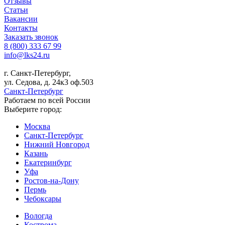
Отзывы
Статьи
Вакансии
Контакты
Заказать звонок
8 (800) 333 67 99
info@lks24.ru
г. Санкт-Петербург,
ул. Седова, д. 24к3 оф.503
Санкт-Петербург
Работаем по всей России
Выберите город:
Москва
Санкт-Петербург
Нижний Новгород
Казань
Екатеринбург
Уфа
Ростов-на-Дону
Пермь
Чебоксары
Вологда
Кострома