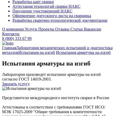
Разработка карт сварки
Аттестация технологий сварки НАКС
Продление удостоверений НАКС
Оформление допускного листа на сварщика
Разработка сварочно-технологической документации
О компании
Услуги
Проекты
Отзывы
Статьи
Вакансии
Контакты
8 (800) 333 67 99
Главная
Лаборатория механических испытаний и диагностика
металлов
Испытания на изгиб
Испытания арматуры на изгиб
Испытания арматуры на изгиб
Лаборатория произведет испытание арматуры на изгиб
согласно ГОСТ 14019-2003.
Заказать услугу
Представители международного института сварки в России
Аттестованы в соответствии с требованиями ГОСТ ИСО/
МЭК 17025-2009 "Общие требования к компетентности