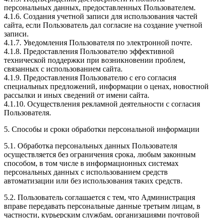
персональных данных, предоставленных Пользователем.
4.1.6. Создания учетной записи для использования частей
сайта, если Пользователь дал согласие на создание учетной
записи.
4.1.7. Уведомления Пользователя по электронной почте.
4.1.8. Предоставления Пользователю эффективной
технической поддержки при возникновении проблем,
связанных с использованием сайта.
4.1.9. Предоставления Пользователю с его согласия
специальных предложений, информации о ценах, новостной
рассылки и иных сведений от имени сайта.
4.1.10. Осуществления рекламной деятельности с согласия
Пользователя.
5. Способы и сроки обработки персональной информации
5.1. Обработка персональных данных Пользователя
осуществляется без ограничения срока, любым законным
способом, в том числе в информационных системах
персональных данных с использованием средств
автоматизации или без использования таких средств.
5.2. Пользователь соглашается с тем, что Администрация
вправе передавать персональные данные третьим лицам, в
частности, курьерским службам, организациями почтовой