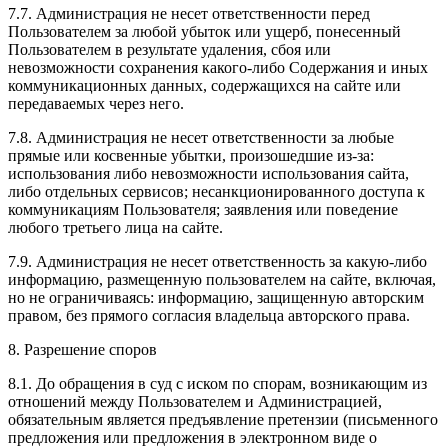
7.7. Администрация не несет ответственности перед
Пользователем за любой убыток или ущерб, понесенный
Пользователем в результате удаления, сбоя или
невозможности сохранения какого-либо Содержания и иных
коммуникационных данных, содержащихся на сайте или
передаваемых через него.
7.8. Администрация не несет ответственности за любые
прямые или косвенные убытки, произошедшие из-за:
использования либо невозможности использования сайта,
либо отдельных сервисов; несанкционированного доступа к
коммуникациям Пользователя; заявления или поведение
любого третьего лица на сайте.
7.9. Администрация не несет ответственность за какую-либо
информацию, размещенную пользователем на сайте, включая,
но не ограничиваясь: информацию, защищенную авторским
правом, без прямого согласия владельца авторского права.
8. Разрешение споров
8.1. До обращения в суд с иском по спорам, возникающим из
отношений между Пользователем и Администрацией,
обязательным является предъявление претензии (письменного
предложения или предложения в электронном виде о