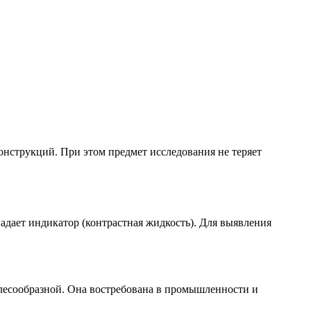
нструкций. При этом предмет исследования не теряет
дает индикатор (контрастная жидкость). Для выявления
лесообразной. Она востребована в промышленности и