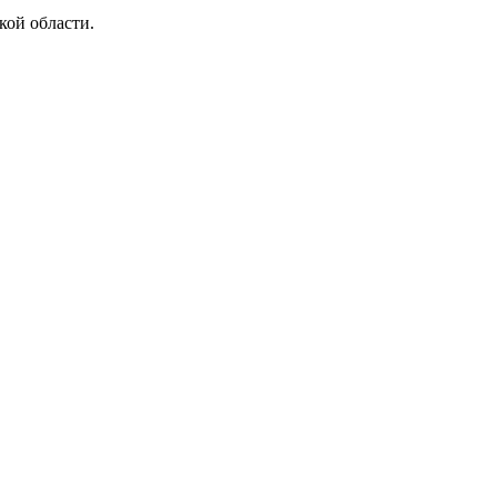
кой области.