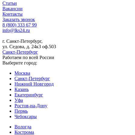
Статьи
Вакансии
Контакты
Заказать звонок
8 (800) 333 67 99
info@lks24.ru
г. Санкт-Петербург,
ул. Седова, д. 24к3 оф.503
Санкт-Петербург
Работаем по всей России
Выберите город:
Москва
Санкт-Петербург
Нижний Новгород
Казань
Екатеринбург
Уфа
Ростов-на-Дону
Пермь
Чебоксары
Вологда
Кострома