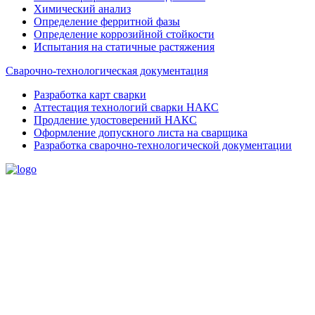
Химический анализ
Определение ферритной фазы
Определение коррозийной стойкости
Испытания на статичные растяжения
Сварочно-технологическая документация
Разработка карт сварки
Аттестация технологий сварки НАКС
Продление удостоверений НАКС
Оформление допускного листа на сварщика
Разработка сварочно-технологической документации