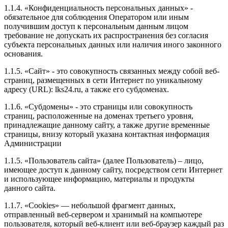
1.1.4. «Конфиденциальность персональных данных» -
обязательное для соблюдения Оператором или иным
получившим доступ к персональным данным лицом
требование не допускать их распространения без согласия
субъекта персональных данных или наличия иного законного
основания.
1.1.5. «Сайт» - это совокупность связанных между собой веб-
страниц, размещенных в сети Интернет по уникальному
адресу (URL): lks24.ru, а также его субдоменах.
1.1.6. «Субдомены» - это страницы или совокупность
страниц, расположенные на доменах третьего уровня,
принадлежащие данному сайту, а также другие временные
страницы, внизу который указана контактная информация
Администрации
1.1.5. «Пользователь сайта» (далее Пользователь) – лицо,
имеющее доступ к данному сайту, посредством сети Интернет
и использующее информацию, материалы и продукты
данного сайта.
1.1.7. «Cookies» — небольшой фрагмент данных,
отправленный веб-сервером и хранимый на компьютере
пользователя, который веб-клиент или веб-браузер каждый раз