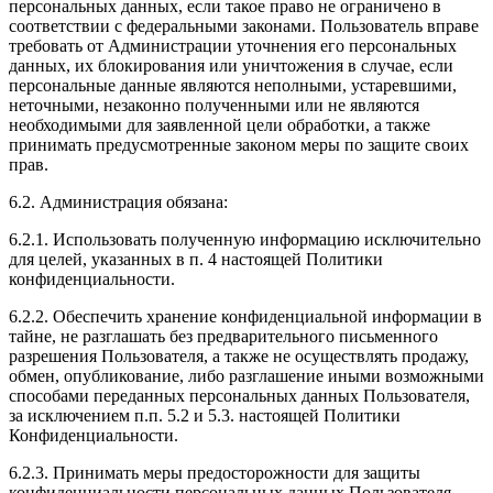
персональных данных, если такое право не ограничено в
соответствии с федеральными законами. Пользователь вправе
требовать от Администрации уточнения его персональных
данных, их блокирования или уничтожения в случае, если
персональные данные являются неполными, устаревшими,
неточными, незаконно полученными или не являются
необходимыми для заявленной цели обработки, а также
принимать предусмотренные законом меры по защите своих
прав.
6.2. Администрация обязана:
6.2.1. Использовать полученную информацию исключительно
для целей, указанных в п. 4 настоящей Политики
конфиденциальности.
6.2.2. Обеспечить хранение конфиденциальной информации в
тайне, не разглашать без предварительного письменного
разрешения Пользователя, а также не осуществлять продажу,
обмен, опубликование, либо разглашение иными возможными
способами переданных персональных данных Пользователя,
за исключением п.п. 5.2 и 5.3. настоящей Политики
Конфиденциальности.
6.2.3. Принимать меры предосторожности для защиты
конфиденциальности персональных данных Пользователя