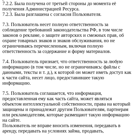
7.2.2. Была получена от третьей стороны до момента её
получения Администрацией Ресурса.
7.2.3. Была разглашена с согласия Пользователя.
7.3. Пользователь несет полную ответственность за
соблюдение требований законодательства РФ, в том числе
законов о рекламе, о защите авторских и смежных прав, об
охране товарных знаков и знаков обслуживания, но не
ограничиваясь перечисленным, включая полную
ответственность за содержание и форму материалов.
7.4. Пользователь признает, что ответственность за любую
информацию (в том числе, но не ограничиваясь: файлы с
данными, тексты и т. д.), к которой он может иметь доступ как
к части сайта, несет лицо, предоставившее такую
информацию.
7.5. Пользователь соглашается, что информация,
предоставленная ему как часть сайта, может являться
объектом интеллектуальной собственности, права на который
защищены и принадлежат другим Пользователям, партнерам
или рекламодателям, которые размещают такую информацию
на сайте.
Пользователь не вправе вносить изменения, передавать в
аренду, передавать на условиях займа, продавать,