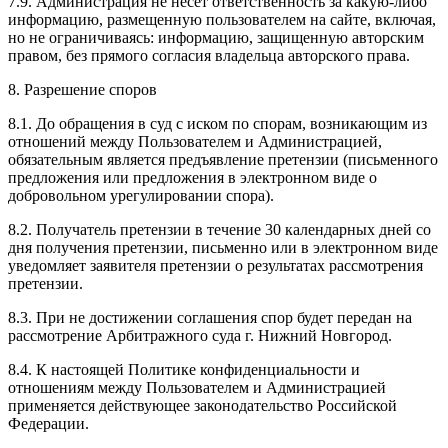
7.9. Администрация не несет ответственность за какую-либо
информацию, размещенную пользователем на сайте, включая,
но не ограничиваясь: информацию, защищенную авторским
правом, без прямого согласия владельца авторского права.
8. Разрешение споров
8.1. До обращения в суд с иском по спорам, возникающим из
отношений между Пользователем и Администрацией,
обязательным является предъявление претензии (письменного
предложения или предложения в электронном виде о
добровольном урегулировании спора).
8.2. Получатель претензии в течение 30 календарных дней со
дня получения претензии, письменно или в электронном виде
уведомляет заявителя претензии о результатах рассмотрения
претензии.
8.3. При не достижении соглашения спор будет передан на
рассмотрение Арбитражного суда г. Нижний Новгород.
8.4. К настоящей Политике конфиденциальности и
отношениям между Пользователем и Администрацией
применяется действующее законодательство Российской
Федерации.