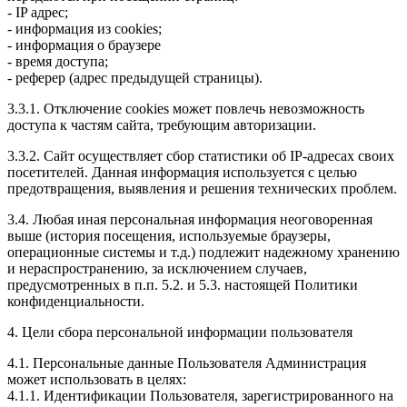
- IP адрес;
- информация из cookies;
- информация о браузере
- время доступа;
- реферер (адрес предыдущей страницы).
3.3.1. Отключение cookies может повлечь невозможность
доступа к частям сайта, требующим авторизации.
3.3.2. Сайт осуществляет сбор статистики об IP-адресах своих
посетителей. Данная информация используется с целью
предотвращения, выявления и решения технических проблем.
3.4. Любая иная персональная информация неоговоренная
выше (история посещения, используемые браузеры,
операционные системы и т.д.) подлежит надежному хранению
и нераспространению, за исключением случаев,
предусмотренных в п.п. 5.2. и 5.3. настоящей Политики
конфиденциальности.
4. Цели сбора персональной информации пользователя
4.1. Персональные данные Пользователя Администрация
может использовать в целях:
4.1.1. Идентификации Пользователя, зарегистрированного на