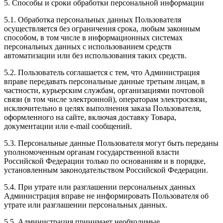
5. Способы и сроки обработки персональной информации
5.1. Обработка персональных данных Пользователя
осуществляется без ограничения срока, любым законным
способом, в том числе в информационных системах
персональных данных с использованием средств
автоматизации или без использования таких средств.
5.2. Пользователь соглашается с тем, что Администрация
вправе передавать персональные данные третьим лицам, в
частности, курьерским службам, организациями почтовой
связи (в том числе электронной), операторам электросвязи,
исключительно в целях выполнения заказа Пользователя,
оформленного на сайте, включая доставку Товара,
документации или e-mail сообщений.
5.3. Персональные данные Пользователя могут быть переданы
уполномоченным органам государственной власти
Российской Федерации только по основаниям и в порядке,
установленным законодательством Российской Федерации.
5.4. При утрате или разглашении персональных данных
Администрация вправе не информировать Пользователя об
утрате или разглашении персональных данных.
5.5. Администрация принимает необходимые