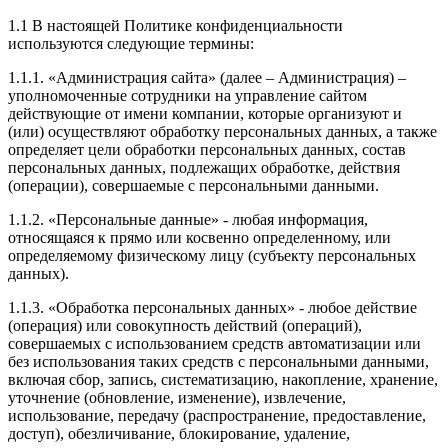
1.1 В настоящей Политике конфиденциальности
используются следующие термины:
1.1.1. «Администрация сайта» (далее – Администрация) –
уполномоченные сотрудники на управление сайтом
действующие от имени компании, которые организуют и
(или) осуществляют обработку персональных данных, а также
определяет цели обработки персональных данных, состав
персональных данных, подлежащих обработке, действия
(операции), совершаемые с персональными данными.
1.1.2. «Персональные данные» - любая информация,
относящаяся к прямо или косвенно определенному, или
определяемому физическому лицу (субъекту персональных
данных).
1.1.3. «Обработка персональных данных» - любое действие
(операция) или совокупность действий (операций),
совершаемых с использованием средств автоматизации или
без использования таких средств с персональными данными,
включая сбор, запись, систематизацию, накопление, хранение,
уточнение (обновление, изменение), извлечение,
использование, передачу (распространение, предоставление,
доступ), обезличивание, блокирование, удаление,