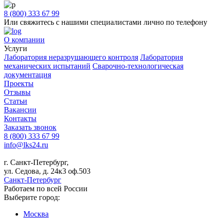
8 (800) 333 67 99
Или свяжитесь с нашими специалистами лично по телефону
О компании
Услуги
Лаборатория неразрушающего контроля
Лаборатория
механических испытаний
Сварочно-технологическая
документация
Проекты
Отзывы
Статьи
Вакансии
Контакты
Заказать звонок
8 (800) 333 67 99
info@lks24.ru
г. Санкт-Петербург,
ул. Седова, д. 24к3 оф.503
Санкт-Петербург
Работаем по всей России
Выберите город:
Москва