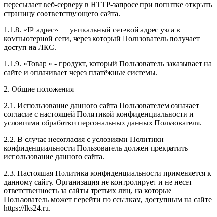
пересылает веб-серверу в HTTP-запросе при попытке открыть
страницу соответствующего сайта.
1.1.8. «IP-адрес» — уникальный сетевой адрес узла в
компьютерной сети, через который Пользователь получает
доступ на ЛКС.
1.1.9. «Товар » - продукт, который Пользователь заказывает на
сайте и оплачивает через платёжные системы.
2. Общие положения
2.1. Использование данного сайта Пользователем означает
согласие с настоящей Политикой конфиденциальности и
условиями обработки персональных данных Пользователя.
2.2. В случае несогласия с условиями Политики
конфиденциальности Пользователь должен прекратить
использование данного сайта.
2.3. Настоящая Политика конфиденциальности применяется к
данному сайту. Организация не контролирует и не несет
ответственность за сайты третьих лиц, на которые
Пользователь может перейти по ссылкам, доступным на сайте
https://lks24.ru.