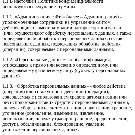
1.1 В настоящей Политике конфиденциальности
используются следующие термины:
1.1.1. «Администрация сайта» (далее – Администрация) –
уполномоченные сотрудники на управление сайтом
действующие от имени компании, которые организуют и
(или) осуществляют обработку персональных данных, а также
определяет цели обработки персональных данных, состав
персональных данных, подлежащих обработке, действия
(операции), совершаемые с персональными данными.
1.1.2. «Персональные данные» - любая информация,
относящаяся к прямо или косвенно определенному, или
определяемому физическому лицу (субъекту персональных
данных).
1.1.3. «Обработка персональных данных» - любое действие
(операция) или совокупность действий (операций),
совершаемых с использованием средств автоматизации или
без использования таких средств с персональными данными,
включая сбор, запись, систематизацию, накопление, хранение,
уточнение (обновление, изменение), извлечение,
использование, передачу (распространение, предоставление,
доступ), обезличивание, блокирование, удаление,
уничтожение персональных данных.