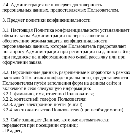
2.4. Администрация не проверяет достоверность
персональных данных, предоставляемых Пользователем.
3. Предмет политики конфиденциальности
3.1. Настоящая Политика конфиденциальности устанавливает
обязательства Администрации по неразглашению и
обеспечению режима защиты конфиденциальности
персональных данных, которые Пользователь предоставляет
по запросу Администрации при регистрации на данном сайте,
при подписке на информационную e-mail рассылку или при
оформлении заказа.
3.2. Персональные данные, разрешённые к обработке в рамках
настоящей Политики конфиденциальности, предоставляются
Пользователем путём заполнения форм на данном сайте и
включают в себя следующую информацию:
3.2.1. фамилию, имя, отчество Пользователя;
3.2.2. контактный телефон Пользователя;
3.2.3. адрес электронной почты (e-mail)
3.2.4. место жительство Пользователя (при необходимости)
3.3. Сайт защищает Данные, которые автоматически
передаются при посещении страниц:
- IP адрес;