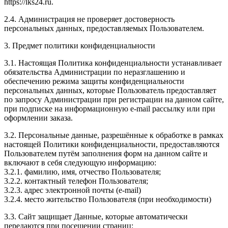
https://lks24.ru.
2.4. Администрация не проверяет достоверность
персональных данных, предоставляемых Пользователем.
3. Предмет политики конфиденциальности
3.1. Настоящая Политика конфиденциальности устанавливает
обязательства Администрации по неразглашению и
обеспечению режима защиты конфиденциальности
персональных данных, которые Пользователь предоставляет
по запросу Администрации при регистрации на данном сайте,
при подписке на информационную e-mail рассылку или при
оформлении заказа.
3.2. Персональные данные, разрешённые к обработке в рамках
настоящей Политики конфиденциальности, предоставляются
Пользователем путём заполнения форм на данном сайте и
включают в себя следующую информацию:
3.2.1. фамилию, имя, отчество Пользователя;
3.2.2. контактный телефон Пользователя;
3.2.3. адрес электронной почты (e-mail)
3.2.4. место жительство Пользователя (при необходимости)
3.3. Сайт защищает Данные, которые автоматически
передаются при посещении страниц: