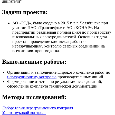
двигатели"
Задачи проекта:
АО «РЭД», было создано в 2015 г. в г. Челябинске при
участии ПАО «Транснефть» и АО «КОНАР». На
предприятии реализован полный цикл по производству
высоковольтных электродвигателей. Основная задача
проекта - проведение комплекса работ по
неразрушающему контролю сварных соединений на
всех линиях производства.
Выполненные работы:
Организация и выполнение широкого комплекса работ по
неразрушающему контролю
производственных линий
Формирование отчетов по результатам исследований,
оформление комплекта технической документации
Методы исследований:
Лаборатория неразрушающего контроля
Ультразвуковой контроль