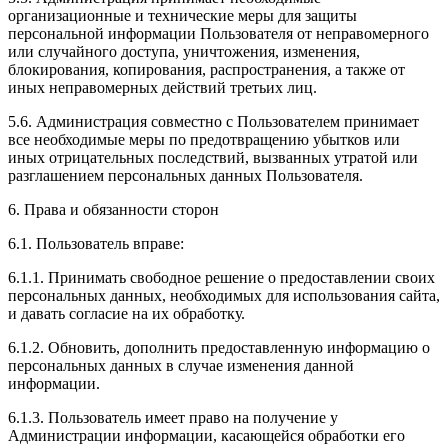
организационные и технические меры для защиты
персональной информации Пользователя от неправомерного
или случайного доступа, уничтожения, изменения,
блокирования, копирования, распространения, а также от
иных неправомерных действий третьих лиц.
5.6. Администрация совместно с Пользователем принимает
все необходимые меры по предотвращению убытков или
иных отрицательных последствий, вызванных утратой или
разглашением персональных данных Пользователя.
6. Права и обязанности сторон
6.1. Пользователь вправе:
6.1.1. Принимать свободное решение о предоставлении своих
персональных данных, необходимых для использования сайта,
и давать согласие на их обработку.
6.1.2. Обновить, дополнить предоставленную информацию о
персональных данных в случае изменения данной
информации.
6.1.3. Пользователь имеет право на получение у
Администрации информации, касающейся обработки его