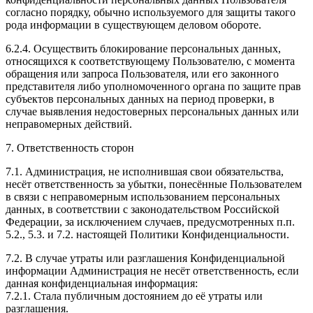
согласно порядку, обычно используемого для защиты такого
рода информации в существующем деловом обороте.
6.2.4. Осуществить блокирование персональных данных,
относящихся к соответствующему Пользователю, с момента
обращения или запроса Пользователя, или его законного
представителя либо уполномоченного органа по защите прав
субъектов персональных данных на период проверки, в
случае выявления недостоверных персональных данных или
неправомерных действий.
7. Ответственность сторон
7.1. Администрация, не исполнившая свои обязательства,
несёт ответственность за убытки, понесённые Пользователем
в связи с неправомерным использованием персональных
данных, в соответствии с законодательством Российской
Федерации, за исключением случаев, предусмотренных п.п.
5.2., 5.3. и 7.2. настоящей Политики Конфиденциальности.
7.2. В случае утраты или разглашения Конфиденциальной
информации Администрация не несёт ответственность, если
данная конфиденциальная информация:
7.2.1. Стала публичным достоянием до её утраты или
разглашения.