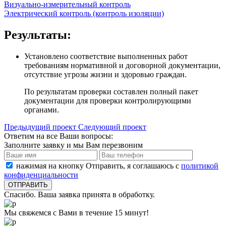
Визуально-измерительный контроль
Электрический контроль (контроль изоляции)
Результаты:
Установлено соответствие выполненных работ
требованиям нормативной и договорной документации,
отсутствие угрозы жизни и здоровью граждан.
По результатам проверки составлен полный пакет
документации для проверки контролирующими
органами.
Предыдущий проект
Следующий проект
Ответим на все Ваши вопросы:
Заполните заявку и мы Вам перезвоним
нажимая на кнопку Отправить, я соглашаюсь с
политикой
конфиденциальности
Спасибо. Ваша заявка принята в обработку.
Мы свяжемся с Вами в течение 15 минут!