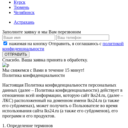
Курск
Тюмень
Челябинск
Астрахань
Заполните заявку и мы Вам перезвоним
нажимая на кнопку Отправить, я соглашаюсь с
политикой
конфиденциальности
Спасибо. Ваша заявка принята в обработку.
Мы свяжемся с Вами в течение 15 минут!
Политика конфиденциальности
Настоящая Политика конфиденциальности персональных
данных (далее – Политика конфиденциальности) действует в
отношении всей информации, которую сайт lks24.ru, (далее –
ЛКС) расположенный на доменном имени lks24.ru (а также
его субдоменах), может получить о Пользователе во время
использования сайта lks24.ru (а также его субдоменов), его
программ и его продуктов.
1. Определение терминов