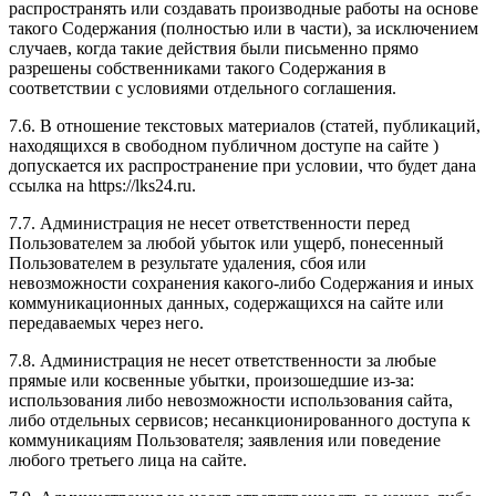
распространять или создавать производные работы на основе
такого Содержания (полностью или в части), за исключением
случаев, когда такие действия были письменно прямо
разрешены собственниками такого Содержания в
соответствии с условиями отдельного соглашения.
7.6. В отношение текстовых материалов (статей, публикаций,
находящихся в свободном публичном доступе на сайте )
допускается их распространение при условии, что будет дана
ссылка на https://lks24.ru.
7.7. Администрация не несет ответственности перед
Пользователем за любой убыток или ущерб, понесенный
Пользователем в результате удаления, сбоя или
невозможности сохранения какого-либо Содержания и иных
коммуникационных данных, содержащихся на сайте или
передаваемых через него.
7.8. Администрация не несет ответственности за любые
прямые или косвенные убытки, произошедшие из-за:
использования либо невозможности использования сайта,
либо отдельных сервисов; несанкционированного доступа к
коммуникациям Пользователя; заявления или поведение
любого третьего лица на сайте.