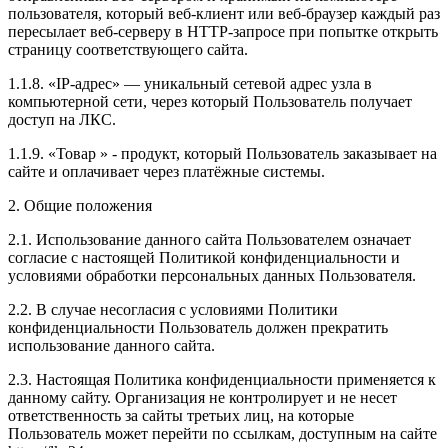
пользователя, который веб-клиент или веб-браузер каждый раз
пересылает веб-серверу в HTTP-запросе при попытке открыть
страницу соответствующего сайта.
1.1.8. «IP-адрес» — уникальный сетевой адрес узла в
компьютерной сети, через который Пользователь получает
доступ на ЛКС.
1.1.9. «Товар » - продукт, который Пользователь заказывает на
сайте и оплачивает через платёжные системы.
2. Общие положения
2.1. Использование данного сайта Пользователем означает
согласие с настоящей Политикой конфиденциальности и
условиями обработки персональных данных Пользователя.
2.2. В случае несогласия с условиями Политики
конфиденциальности Пользователь должен прекратить
использование данного сайта.
2.3. Настоящая Политика конфиденциальности применяется к
данному сайту. Организация не контролирует и не несет
ответственность за сайты третьих лиц, на которые
Пользователь может перейти по ссылкам, доступным на сайте