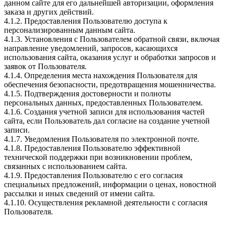
данном сайте для его дальнейшей авторизации, оформления
заказа и других действий.
4.1.2. Предоставления Пользователю доступа к
персонализированным данным сайта.
4.1.3. Установления с Пользователем обратной связи, включая
направление уведомлений, запросов, касающихся
использования сайта, оказания услуг и обработки запросов и
заявок от Пользователя.
4.1.4. Определения места нахождения Пользователя для
обеспечения безопасности, предотвращения мошенничества.
4.1.5. Подтверждения достоверности и полноты
персональных данных, предоставленных Пользователем.
4.1.6. Создания учетной записи для использования частей
сайта, если Пользователь дал согласие на создание учетной
записи.
4.1.7. Уведомления Пользователя по электронной почте.
4.1.8. Предоставления Пользователю эффективной
технической поддержки при возникновении проблем,
связанных с использованием сайта.
4.1.9. Предоставления Пользователю с его согласия
специальных предложений, информации о ценах, новостной
рассылки и иных сведений от имени сайта.
4.1.10. Осуществления рекламной деятельности с согласия
Пользователя.