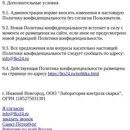
9. Дополнительные условия
9.1. Администрация вправе вносить изменения в настоящую
Политику конфиденциальности без согласия Пользователя.
9.2. Новая Политика конфиденциальности вступает в силу с
момента ее размещения на сайте, если иное не предусмотрено
новой редакцией Политики конфиденциальности.
9.3. Все предложения или вопросы касательно настоящей
Политики конфиденциальности следует сообщать по адресу:
info@lks24.ru
9.4. Действующая Политика конфиденциальности размещена
на странице по адресу
https://lks24.ru/politika.html
г. Нижний Новгород, ООО "Лаборатория контроля сварки",
ОГРН 1185275031391
Я согласен
info@lks24.ru
заказать звонок
Санкт-Петербург
Работаем по всей России