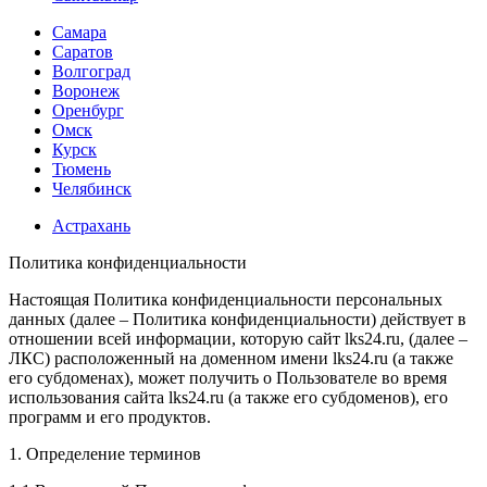
Самара
Саратов
Волгоград
Воронеж
Оренбург
Омск
Курск
Тюмень
Челябинск
Астрахань
Политика конфиденциальности
Настоящая Политика конфиденциальности персональных
данных (далее – Политика конфиденциальности) действует в
отношении всей информации, которую сайт lks24.ru, (далее –
ЛКС) расположенный на доменном имени lks24.ru (а также
его субдоменах), может получить о Пользователе во время
использования сайта lks24.ru (а также его субдоменов), его
программ и его продуктов.
1. Определение терминов