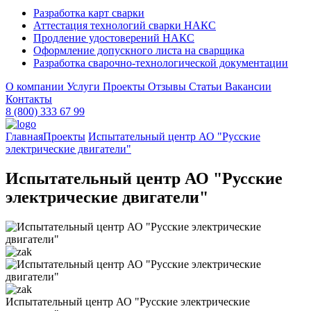
Разработка карт сварки
Аттестация технологий сварки НАКС
Продление удостоверений НАКС
Оформление допускного листа на сварщика
Разработка сварочно-технологической документации
О компании
Услуги
Проекты
Отзывы
Статьи
Вакансии
Контакты
8 (800) 333 67 99
Главная
Проекты
Испытательный центр АО "Русские
электрические двигатели"
Испытательный центр АО "Русские
электрические двигатели"
Испытательный центр АО "Русские электрические