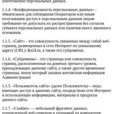
уничтожение персональных данных.
1.1.4. «Конфиденциальность персональных данных» -
обязательное для соблюдения Оператором или иным
получившим доступ к персональным данным лицом
требование не допускать их распространения без согласия
субъекта персональных данных или наличия иного законного
основания.
1.1.5. «Сайт» - это совокупность связанных между собой веб-
страниц, размещенных в сети Интернет по уникальному
адресу (URL): lks24.ru, а также его субдоменах.
1.1.6. «Субдомены» - это страницы или совокупность
страниц, расположенные на доменах третьего уровня,
принадлежащие данному сайту, а также другие временные
страницы, внизу который указана контактная информация
Администрации
1.1.5. «Пользователь сайта» (далее Пользователь) – лицо,
имеющее доступ к данному сайту, посредством сети Интернет
и использующее информацию, материалы и продукты
данного сайта.
1.1.7. «Cookies» — небольшой фрагмент данных,
отправленный веб-сервером и хранимый на компьютере