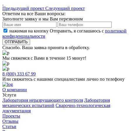
Предыдущий проект
Следующий проект
Ответим на все Ваши вопросы:
Заполните заявку и мы Вам перезвоним
нажимая на кнопку Отправить, я соглашаюсь с
политикой
конфиденциальности
Спасибо. Ваша заявка принята в обработку.
Мы свяжемся с Вами в течение 15 минут!
8 (800) 333 67 99
Или свяжитесь с нашими специалистами лично по телефону
О компании
Услуги
Лаборатория неразрушающего контроля
Лаборатория
механических испытаний
Сварочно-технологическая
документация
Проекты
Отзывы
Статьи