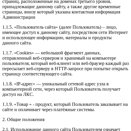
страниц, расположенные на доменах третьего уровня,
принадлежащие данному сайту, а также другие временные
страницы, внизу который указана контактная информация
Администрации
1.1.5. «Пользователь сайта» (далее Пользователь) – лицо,
имеющее доступ к данному сайту, посредством сети Интернет
и использующее информацию, материалы и продукты
данного сайта.
1.1.7. «Cookies» — небольшой фрагмент данных,
отправленный веб-сервером и хранимый на компьютере
пользователя, который веб-клиент или веб-браузер каждый раз
пересылает веб-серверу в HTTP-запросе при попытке открыть
страницу соответствующего сайта.
1.1.8. «IP-адрес» — уникальный сетевой адрес узла в
компьютерной сети, через который Пользователь получает
доступ на ЛКС.
1.1.9. «Товар » - продукт, который Пользователь заказывает на
сайте и оплачивает через платёжные системы.
2. Общие положения
2.1. Использование данного сайта Пользователем означает