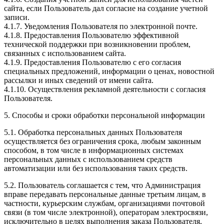
сайта, если Пользователь дал согласие на создание учетной
записи.
4.1.7. Уведомления Пользователя по электронной почте.
4.1.8. Предоставления Пользователю эффективной
технической поддержки при возникновении проблем,
связанных с использованием сайта.
4.1.9. Предоставления Пользователю с его согласия
специальных предложений, информации о ценах, новостной
рассылки и иных сведений от имени сайта.
4.1.10. Осуществления рекламной деятельности с согласия
Пользователя.
5. Способы и сроки обработки персональной информации
5.1. Обработка персональных данных Пользователя
осуществляется без ограничения срока, любым законным
способом, в том числе в информационных системах
персональных данных с использованием средств
автоматизации или без использования таких средств.
5.2. Пользователь соглашается с тем, что Администрация
вправе передавать персональные данные третьим лицам, в
частности, курьерским службам, организациями почтовой
связи (в том числе электронной), операторам электросвязи,
исключительно в целях выполнения заказа Пользователя,