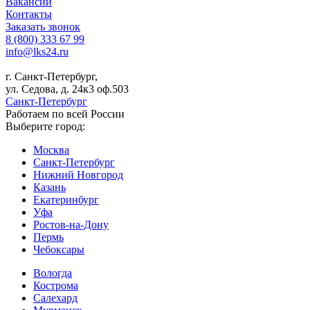
Вакансии
Контакты
Заказать звонок
8 (800) 333 67 99
info@lks24.ru
г. Санкт-Петербург,
ул. Седова, д. 24к3 оф.503
Санкт-Петербург
Работаем по всей России
Выберите город:
Москва
Санкт-Петербург
Нижний Новгород
Казань
Екатеринбург
Уфа
Ростов-на-Дону
Пермь
Чебоксары
Вологда
Кострома
Салехард