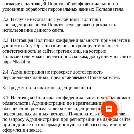
согласие с настоящей Политикой конфиденциальности и
условиями обработки персональных данных Пользователя.
2.2. В случае несогласия с условиями Политики
конфиденциальности Пользователь должен прекратить
использование данного сайта.
2.3. Настоящая Политика конфиденциальности применяется к
данному сайту. Организация не контролирует и не несет
ответственность за сайты третьих лиц, на которые
Пользователь может перейти по ссылкам, доступным на сайте
https://lks24.ru.
2.4. Администрация не проверяет достоверность
персональных данных, предоставляемых Пользователем.
3. Предмет политики конфиденциальности
3.1. Настоящая Политика конфиденциальности устанавливает
обязательства Администрации по неразглашению и
обеспечению режима защиты конфиденциальности
персональных данных, которые Пользователь предоставляет
по запросу Администрации при регистрации на данном сайте,
при подписке на информационную e-mail рассылку или при
оформлении заказа.