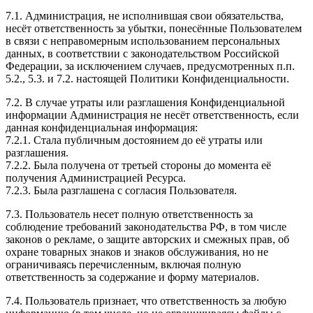
7.1. Администрация, не исполнившая свои обязательства,
несёт ответственность за убытки, понесённые Пользователем
в связи с неправомерным использованием персональных
данных, в соответствии с законодательством Российской
Федерации, за исключением случаев, предусмотренных п.п.
5.2., 5.3. и 7.2. настоящей Политики Конфиденциальности.
7.2. В случае утраты или разглашения Конфиденциальной
информации Администрация не несёт ответственность, если
данная конфиденциальная информация:
7.2.1. Стала публичным достоянием до её утраты или
разглашения.
7.2.2. Была получена от третьей стороны до момента её
получения Администрацией Ресурса.
7.2.3. Была разглашена с согласия Пользователя.
7.3. Пользователь несет полную ответственность за
соблюдение требований законодательства РФ, в том числе
законов о рекламе, о защите авторских и смежных прав, об
охране товарных знаков и знаков обслуживания, но не
ограничиваясь перечисленным, включая полную
ответственность за содержание и форму материалов.
7.4. Пользователь признает, что ответственность за любую