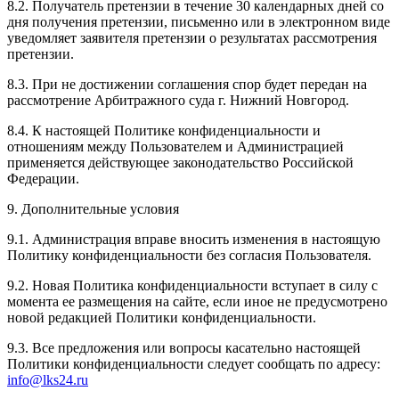
8.2. Получатель претензии в течение 30 календарных дней со
дня получения претензии, письменно или в электронном виде
уведомляет заявителя претензии о результатах рассмотрения
претензии.
8.3. При не достижении соглашения спор будет передан на
рассмотрение Арбитражного суда г. Нижний Новгород.
8.4. К настоящей Политике конфиденциальности и
отношениям между Пользователем и Администрацией
применяется действующее законодательство Российской
Федерации.
9. Дополнительные условия
9.1. Администрация вправе вносить изменения в настоящую
Политику конфиденциальности без согласия Пользователя.
9.2. Новая Политика конфиденциальности вступает в силу с
момента ее размещения на сайте, если иное не предусмотрено
новой редакцией Политики конфиденциальности.
9.3. Все предложения или вопросы касательно настоящей
Политики конфиденциальности следует сообщать по адресу:
info@lks24.ru