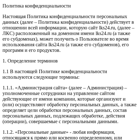
Политика конфиденциальности
Настоящая Политика конфиденциальности персональных
данных (далее – Политика конфиденциальности) действует в
отношении всей информации, которую сайт lks24.ru, (далее –
ЛКС) расположенный на доменном имени lks24.ru (а также
его субдоменах), может получить о Пользователе во время
использования сайта lks24.ru (а также его субдоменов), его
программ и его продуктов.
1. Определение терминов
1.1 В настоящей Политике конфиденциальности
используются следующие термины:
1.1.1. «Администрация сайта» (далее – Администрация) –
уполномоченные сотрудники на управление сайтом
действующие от имени компании, которые организуют и
(или) осуществляют обработку персональных данных, а также
определяет цели обработки персональных данных, состав
персональных данных, подлежащих обработке, действия
(операции), совершаемые с персональными данными.
1.1.2. «Персональные данные» - любая информация,
относящаяся к прямо или косвенно определенному, или