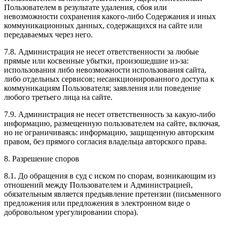
Пользователем в результате удаления, сбоя или
невозможности сохранения какого-либо Содержания и иных
коммуникационных данных, содержащихся на сайте или
передаваемых через него.
7.8. Администрация не несет ответственности за любые
прямые или косвенные убытки, произошедшие из-за:
использования либо невозможности использования сайта,
либо отдельных сервисов; несанкционированного доступа к
коммуникациям Пользователя; заявления или поведение
любого третьего лица на сайте.
7.9. Администрация не несет ответственность за какую-либо
информацию, размещенную пользователем на сайте, включая,
но не ограничиваясь: информацию, защищенную авторским
правом, без прямого согласия владельца авторского права.
8. Разрешение споров
8.1. До обращения в суд с иском по спорам, возникающим из
отношений между Пользователем и Администрацией,
обязательным является предъявление претензии (письменного
предложения или предложения в электронном виде о
добровольном урегулировании спора).