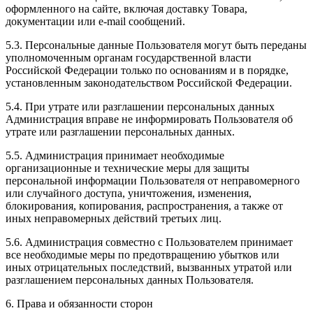
оформленного на сайте, включая доставку Товара,
документации или e-mail сообщений.
5.3. Персональные данные Пользователя могут быть переданы
уполномоченным органам государственной власти
Российской Федерации только по основаниям и в порядке,
установленным законодательством Российской Федерации.
5.4. При утрате или разглашении персональных данных
Администрация вправе не информировать Пользователя об
утрате или разглашении персональных данных.
5.5. Администрация принимает необходимые
организационные и технические меры для защиты
персональной информации Пользователя от неправомерного
или случайного доступа, уничтожения, изменения,
блокирования, копирования, распространения, а также от
иных неправомерных действий третьих лиц.
5.6. Администрация совместно с Пользователем принимает
все необходимые меры по предотвращению убытков или
иных отрицательных последствий, вызванных утратой или
разглашением персональных данных Пользователя.
6. Права и обязанности сторон