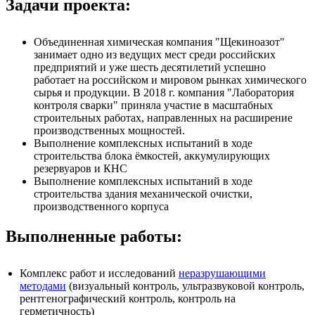
Задачи проекта:
Объединенная химическая компания "Щекиноазот"
занимает одно из ведущих мест среди российских
предприятий и уже шесть десятилетий успешно
работает на российском и мировом рынках химического
сырья и продукции. В 2018 г. компания "Лаборатория
контроля сварки" приняла участие в масштабных
строительных работах, направленных на расширение
производственных мощностей.
Выполнение комплексных испытаний в ходе
строительства блока ёмкостей, аккумулирующих
резервуаров и КНС
Выполнение комплексных испытаний в ходе
строительства здания механической очистки,
производственного корпуса
Выполненные работы:
Комплекс работ и исследований
неразрушающими
методами
(визуальный контроль, ультразвуковой контроль,
рентгенографический контроль, контроль на
герметичность)