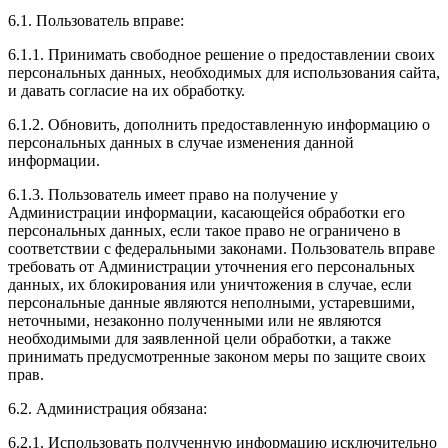
6.1. Пользователь вправе:
6.1.1. Принимать свободное решение о предоставлении своих
персональных данных, необходимых для использования сайта,
и давать согласие на их обработку.
6.1.2. Обновить, дополнить предоставленную информацию о
персональных данных в случае изменения данной
информации.
6.1.3. Пользователь имеет право на получение у
Администрации информации, касающейся обработки его
персональных данных, если такое право не ограничено в
соответствии с федеральными законами. Пользователь вправе
требовать от Администрации уточнения его персональных
данных, их блокирования или уничтожения в случае, если
персональные данные являются неполными, устаревшими,
неточными, незаконно полученными или не являются
необходимыми для заявленной цели обработки, а также
принимать предусмотренные законом меры по защите своих
прав.
6.2. Администрация обязана:
6.2.1. Использовать полученную информацию исключительно