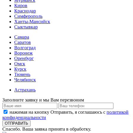
Мурманск
Киров
Краснодар
Симферополь
Ханты-Мансийск
Сыктывкар
Самара
Саратов
Волгоград
Воронеж
Оренбург
Омск
Курск
Тюмень
Челябинск
Астрахань
Заполните заявку и мы Вам перезвоним
нажимая на кнопку Отправить, я соглашаюсь с
политикой
конфиденциальности
Спасибо. Ваша заявка принята в обработку.