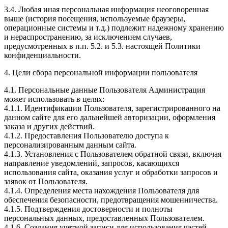
3.4. Любая иная персональная информация неоговоренная
выше (история посещения, используемые браузеры,
операционные системы и т.д.) подлежит надежному хранению
и нераспространению, за исключением случаев,
предусмотренных в п.п. 5.2. и 5.3. настоящей Политики
конфиденциальности.
4. Цели сбора персональной информации пользователя
4.1. Персональные данные Пользователя Администрация
может использовать в целях:
4.1.1. Идентификации Пользователя, зарегистрированного на
данном сайте для его дальнейшей авторизации, оформления
заказа и других действий.
4.1.2. Предоставления Пользователю доступа к
персонализированным данным сайта.
4.1.3. Установления с Пользователем обратной связи, включая
направление уведомлений, запросов, касающихся
использования сайта, оказания услуг и обработки запросов и
заявок от Пользователя.
4.1.4. Определения места нахождения Пользователя для
обеспечения безопасности, предотвращения мошенничества.
4.1.5. Подтверждения достоверности и полноты
персональных данных, предоставленных Пользователем.
4.1.6. Создания учетной записи для использования частей