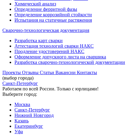
Химический анализ
Определение ферритной фазы
Определение коррозийной стойкости
Испытания на статичные растяжения
Сварочно-технологическая документация
Разработка карт сварки
Аттестация технологий сварки НАКС
Продление удостоверений НАКС
Оформление допускного листа на сварщика
Разработка сварочно-технологической документации
Проекты
Отзывы
Статьи
Вакансии
Контакты
(выбор города)
Санкт-Петербург
Работаем по всей России. Только с юрлицами!
Выберите город:
Москва
Санкт-Петербург
Нижний Новгород
Казань
Екатеринбург
Уфа