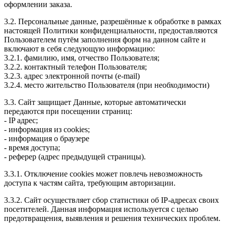
оформлении заказа.
3.2. Персональные данные, разрешённые к обработке в рамках
настоящей Политики конфиденциальности, предоставляются
Пользователем путём заполнения форм на данном сайте и
включают в себя следующую информацию:
3.2.1. фамилию, имя, отчество Пользователя;
3.2.2. контактный телефон Пользователя;
3.2.3. адрес электронной почты (e-mail)
3.2.4. место жительство Пользователя (при необходимости)
3.3. Сайт защищает Данные, которые автоматически
передаются при посещении страниц:
- IP адрес;
- информация из cookies;
- информация о браузере
- время доступа;
- реферер (адрес предыдущей страницы).
3.3.1. Отключение cookies может повлечь невозможность
доступа к частям сайта, требующим авторизации.
3.3.2. Сайт осуществляет сбор статистики об IP-адресах своих
посетителей. Данная информация используется с целью
предотвращения, выявления и решения технических проблем.