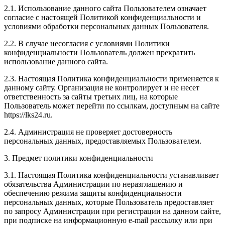
2.1. Использование данного сайта Пользователем означает
согласие с настоящей Политикой конфиденциальности и
условиями обработки персональных данных Пользователя.
2.2. В случае несогласия с условиями Политики
конфиденциальности Пользователь должен прекратить
использование данного сайта.
2.3. Настоящая Политика конфиденциальности применяется к
данному сайту. Организация не контролирует и не несет
ответственность за сайты третьих лиц, на которые
Пользователь может перейти по ссылкам, доступным на сайте
https://lks24.ru.
2.4. Администрация не проверяет достоверность
персональных данных, предоставляемых Пользователем.
3. Предмет политики конфиденциальности
3.1. Настоящая Политика конфиденциальности устанавливает
обязательства Администрации по неразглашению и
обеспечению режима защиты конфиденциальности
персональных данных, которые Пользователь предоставляет
по запросу Администрации при регистрации на данном сайте,
при подписке на информационную e-mail рассылку или при