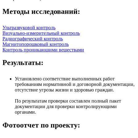
Методы исследований:
Ультразвуковой контроль
Визуально-измерительный контроль
Радиографический контроль
Магнитопорошковый контроль
Контроль проникающими веществами
Результаты:
Установлено соответствие выполненных работ
требованиям нормативной и договорной документации,
отсутствие угрозы жизни и здоровью граждан.
По результатам проверки составлен полный пакет
документации для проверки контролирующими
органами.
Фотоотчет по проекту: