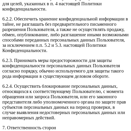
для целей, указанных в п. 4 настоящей Политики
конфиденциальности.
6.2.2. Обеспечить хранение конфиденциальной информации в
тайне, не разглашать без предварительного письменного
разрешения Пользователя, а также не осуществлять продажу,
обмен, опубликование, либо разглашение иными возможными
способами переданных персональных данных Пользователя,
за исключением п.п. 5.2 и 5.3. настоящей Политики
Конфиденциальности.
6.2.3. Принимать меры предосторожности для защиты
конфиденциальности персональных данных Пользователя
согласно порядку, обычно используемого для защиты такого
рода информации в существующем деловом обороте.
6.2.4. Осуществить блокирование персональных данных,
относящихся к соответствующему Пользователю, с момента
обращения или запроса Пользователя, или его законного
представителя либо уполномоченного органа по защите прав
субъектов персональных данных на период проверки, в
случае выявления недостоверных персональных данных или
неправомерных действий.
7. Ответственность сторон